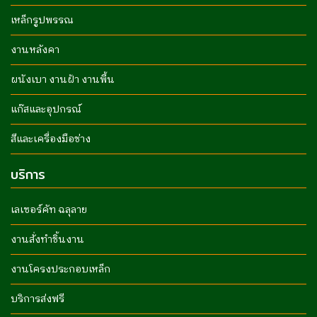
เหล็กรูปพรรณ
งานหลังคา
ผนังเบา งานฝ้า งานพื้น
แก๊สและอุปกรณ์
สีและเครื่องมือช่าง
บริการ
เลเซอร์คัท ฉลุลาย
งานสั่งทำชิ้นงาน
งานโครงประกอบเหล็ก
บริการส่งฟรี