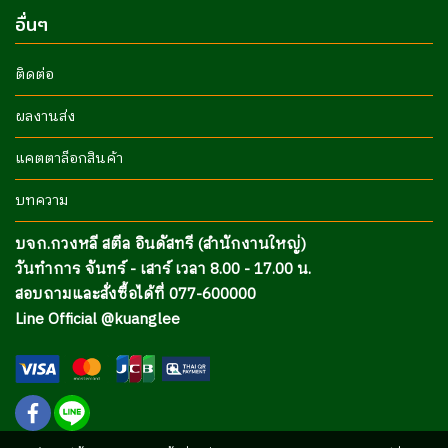
อื่นๆ
ติดต่อ
ผลงานส่ง
แคตตาล็อกสินค้า
บทความ
บจก.กวงหลี สตีล อินดัสทรี (สำนักงานใหญ่)
วันทำการ จันทร์ - เสาร์ เวลา 8.00 - 17.00 น.
สอบถามและสั่งซื้อได้ที่ 077-600000
Line Official @kuanglee