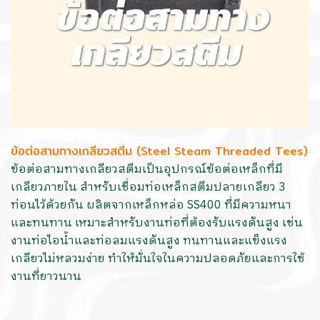
ข้อต่อสามทางเกลียวสตีม (Steel Steam Threaded Tees)
ข้อต่อสามทางเกลียวสตีมเป็นอุปกรณ์ข้อต่อเหล็กที่มี
เกลียวภายใน สำหรับเชื่อมท่อเหล็กสตีมปลายเกลียว 3
ท่อนไว้ด้วยกัน ผลิตจากเหล็กหล่อ SS400 ที่มีความหนา
และทนทาน เหมาะสำหรับงานท่อที่ต้องรับแรงดันสูง เช่น
งานท่อไอน้ำและท่อลมแรงดันสูง ทนทานและแข็งแรง
เกลียวไม่หลวมง่าย ทำให้มั่นใจในความปลอดภัยและการใช้
งานที่ยาวนาน