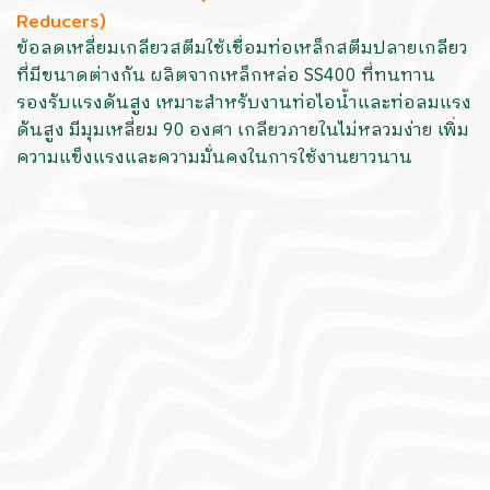
Reducers)
ข้อลดเหลี่ยมเกลียวสตีมใช้เชื่อมท่อเหล็กสตีมปลายเกลียว
ที่มีขนาดต่างกัน ผลิตจากเหล็กหล่อ SS400 ที่ทนทาน
รองรับแรงดันสูง เหมาะสำหรับงานท่อไอน้ำและท่อลมแรง
ดันสูง มีมุมเหลี่ยม 90 องศา เกลียวภายในไม่หลวมง่าย เพิ่ม
ความแข็งแรงและความมั่นคงในการใช้งานยาวนาน