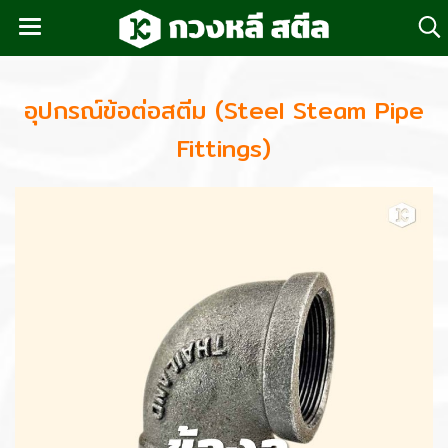
อุปกรณ์ข้อต่อสตีม (Steel Steam Pipe
Fittings)