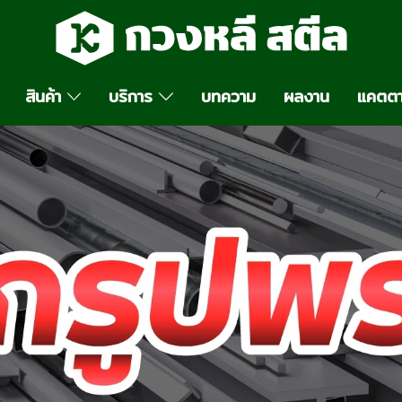
สินค้า
บริการ
บทความ
ผลงาน
แคตตา