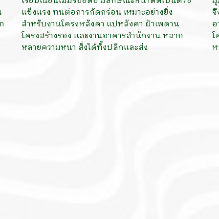
เรียบเนียนไม่มีรอยต่อ มีลักษณะหน้าตัดเป็นตัวซี
ม
น
แข็งแรง ทนต่อการกัดกร่อน เหมาะอย่างยิ่ง
จ
อก
สำหรับงานโครงหลังคา แปหลังคา ฝ้าเพดาน
อ
โครงสร้างรอง และงานอาคารสำนักงาน หลาก
โค
หลายความหนา สั่งได้ทั้งปลีกและส่ง
ห