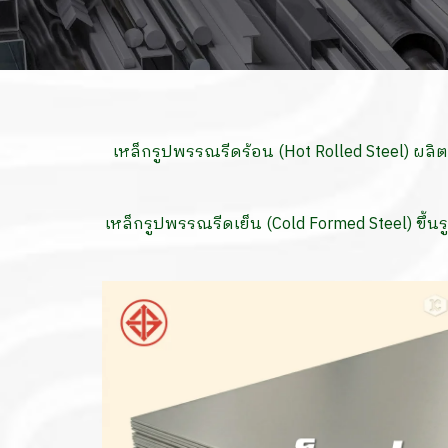
เหล็กรูปพรรณรีดร้อน (Hot Rolled Steel) ผลิต
เหล็กรูปพรรณรีดเย็น (Cold Formed Steel) ขึ้น