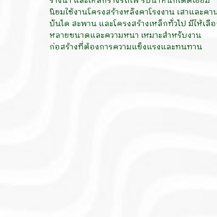
รางน้ำ และเหล็กรางรถไฟ รับน้ำหนักได้ดีเยี่ยม
นิยมใช้งานโครงสร้างหลังคาโรงงาน เสาและคา
บันได สะพาน และโครงสร้างเหล็กทั่วไป มีให้เลื
หลายขนาดและความหนา เหมาะสำหรับงาน
ก่อสร้างที่ต้องการความแข็งแรงและทนทาน