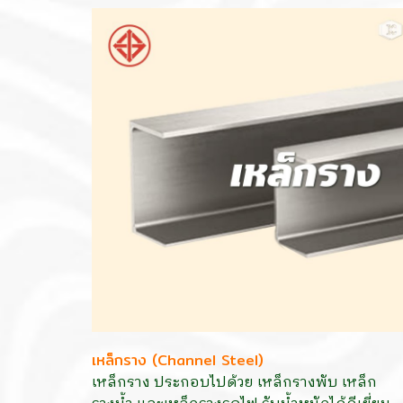
เหล็กราง (Channel Steel)
เหล็กราง ประกอบไปด้วย เหล็กรางพับ เหล็ก