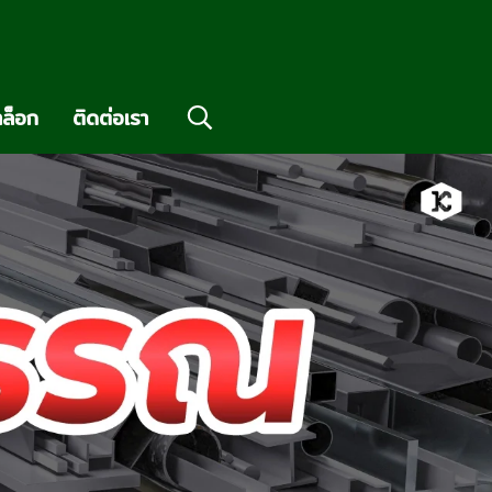
ล็อก
ติดต่อเรา