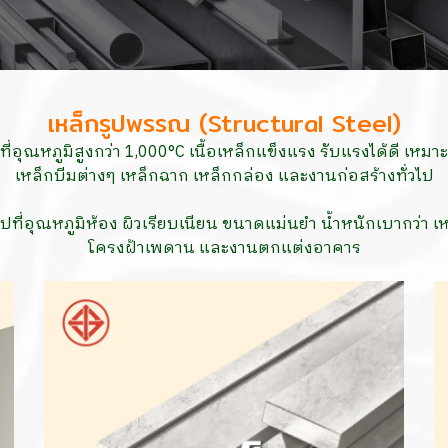
เหล็กรูปพรรณ (Structural Steel)
ที่อุณหภูมิสูงกว่า 1,000°C เนื้อเหล็กแข็งแรง รับแรงได้ดี เห
เหล็กบีมต่างๆ เหล็กฉาก เหล็กกล่อง และงานก่อสร้างทั่วไป
รูปที่อุณหภูมิห้อง ผิวเรียบเนียน ขนาดแม่นยำ น้ำหนักเบากว่า 
โครงฝ้าเพดาน และงานตกแต่งอาคาร