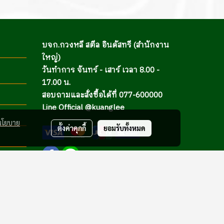
บจก.กวงหลี สตีล อินดัสทรี (สำนักงาน
ใหญ่)
วันทำการ จันทร์ - เสาร์ เวลา 8.00 -
17.00 น.
สอบถามและสั่งซื้อได้ที่ 077-600000
Line Official @kuanglee
นโยบาย
ตั้งค่าคุกกี้
ยอมรับทั้งหมด