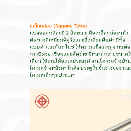
เหล็กกล่อง (Square Tube)
แบ่งออกหลักๆมี 2 ลักษณะ คือเหล็กกล่องหน้า
ตัดทรงสี่เหลี่ยมจัตุรัสและสี่เหลี่ยมผืนผ้า มีทั้ง
แบบดำและกัลวาไนซ์ ให้ความแข็งแรงสูง ทนต่อ
การบิดงอ เชื่อมและตัดง่าย มีหลากหลายขนาดใ
เลือก ใช้งานได้อเนกประสงค์ งานโครงสร้างบ้าน
โครงสร้างหลังคา โกดัง ประตูรั้ว ชั้นวางของ แล
โครงเหล็กทุกประเภท