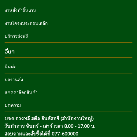
งานสั่งทำชิ้นงาน
งานโครงประกอบเหล็ก
บริการส่งฟรี
อื่นๆ
ติดต่อ
ผลงานส่ง
แคตตาล็อกสินค้า
บทความ
บจก.กวงหลี สตีล อินดัสทรี (สำนักงานใหญ่)
วันทำการ จันทร์ - เสาร์ เวลา 8.00 - 17.00 น.
สอบถามและสั่งซื้อได้ที่ 077-600000