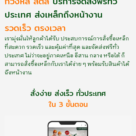
กวงหลี สตีล
บริการจัดส่งฟรีทั่ว
ประเทศ
ส่งเหล็กถึงหน้างาน
รวดเร็ว ตรงเวลา
เรามุ่งมั่นให้ลูกค้าได้รับ ประสบการณ์การสั่งซื้อเหล็ก
ที่สะดวก รวดเร็ว และคุ้มค่าที่สุด และจัดส่งฟรีทั่ว
ประเทศ ไม่ว่าจะอยู่ภาคเหนือ อีสาน กลาง หรือใต้ ก็
สามารถสั่งซื้อเหล็กกับเราได้ง่าย ๆ พร้อมรับสินค้าได้
ถึงหน้างาน
สั่งง่าย ส่งเร็ว ทั่วประเทศ
ใน 3 ขั้นตอน