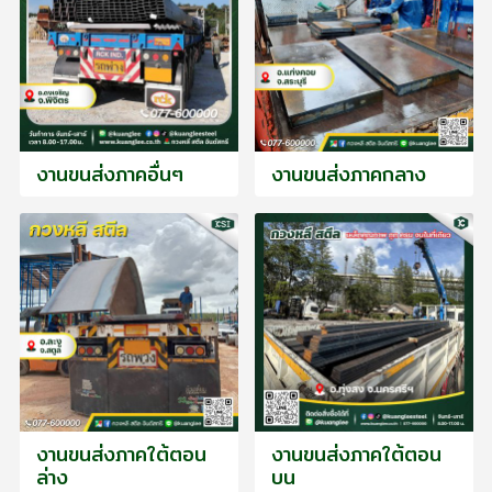
งานขนส่งภาคอื่นๆ
งานขนส่งภาคกลาง
งานขนส่งภาคใต้ตอน
งานขนส่งภาคใต้ตอน
ล่าง
บน