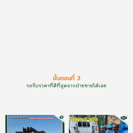
ขั้นตอนที่ 3
รอรับราคาที่ดีที่สุดจากฝ่ายขายได้เลย