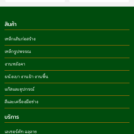
สินค้า
เหล็กเส้นก่อสร้าง
เหล็กรูปพรรณ
งานหลังคา
ผนังเบา งานฝ้า งานพื้น
แก๊สและอุปกรณ์
สีและเครื่องมือช่าง
บริการ
เลเซอร์คัท ฉลุลาย