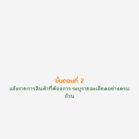
ขั้นตอนที่ 2
แจ้งรายการสินค้าที่ต้องการ ระบุรายละเอียดอย่างครบ
ถ้วน