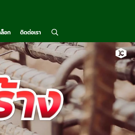
ล็อก
ติดต่อเรา