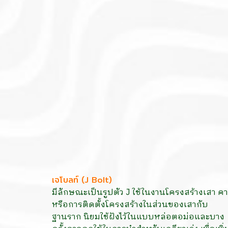
เจโบลท์ (J Bolt)
มีลักษณะเป็นรูปตัว J ใช้ในงานโครงสร้างเสา ค
หรือการติดตั้งโครงสร้างในส่วนของเสากับ
ฐานราก นิยมใช้ฝังไว้ในแบบหล่อตอม่อและบาง