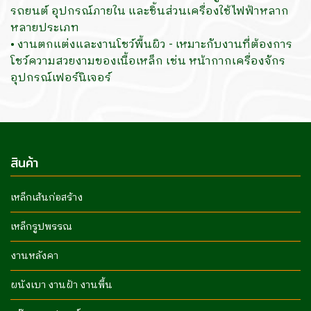
รถยนต์ อุปกรณ์ภายใน และชิ้นส่วนเครื่องใช้ไฟฟ้าหลาก
หลายประเภท
• งานตกแต่งและงานโชว์พื้นผิว - เหมาะกับงานที่ต้องการ
โชว์ความสวยงามของเนื้อเหล็ก เช่น หน้ากากเครื่องจักร
อุปกรณ์เฟอร์นิเจอร์
สินค้า
เหล็กเส้นก่อสร้าง
เหล็กรูปพรรณ
งานหลังคา
ผนังเบา งานฝ้า งานพื้น