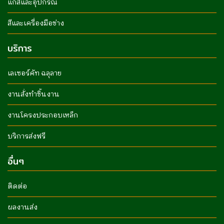
แก๊สและอุปกรณ์
สีและเครื่องมือช่าง
บริการ
เลเซอร์คัท ฉลุลาย
งานสั่งทำชิ้นงาน
งานโครงประกอบเหล็ก
บริการส่งฟรี
อื่นๆ
ติดต่อ
ผลงานส่ง