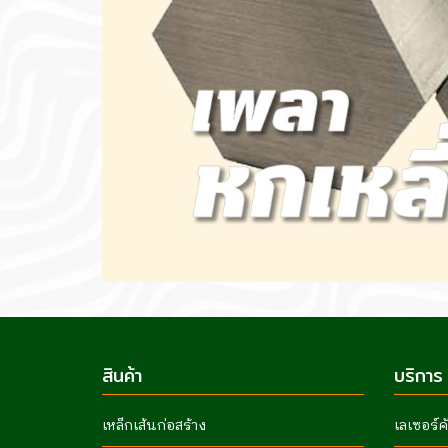
สินค้า
บริการ
เหล็กเส้นก่อสร้าง
เลเซอร์ค