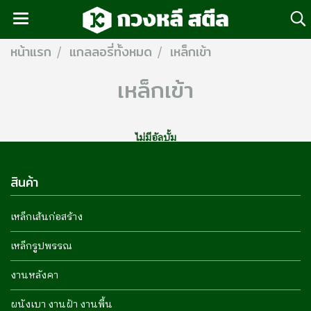
หน้าแรก
แกลลอรี่ทั้งหมด
เหล็กเข้า
เหล็กเข้า
ไม่มีอัลบั้ม
สินค้า
เหล็กเส้นก่อสร้าง
เหล็กรูปพรรณ
งานหลังคา
ผนังเบา งานฝ้า งานพื้น