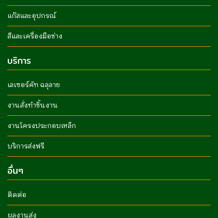
แก๊สและอุปกรณ์
สีและเครื่องมือช่าง
บริการ
เลเซอร์คัท ฉลุลาย
งานสั่งทำชิ้นงาน
งานโครงประกอบเหล็ก
บริการส่งฟรี
อื่นๆ
ติดต่อ
ผลงานส่ง