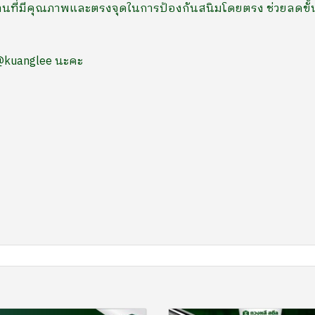
ี่มีคุณภาพและตรงจุดในการป้องกันสนิมโดยตรง ช่วยลดขั้น
@kuanglee นะคะ