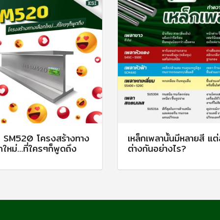
 SM520 โครงสร้างทาง
เหล็กเพลานั้นมีหลายสี แต่
กใหม่...ที่ใครๆก็พูดถึง
ต่างกันอย่างไร?