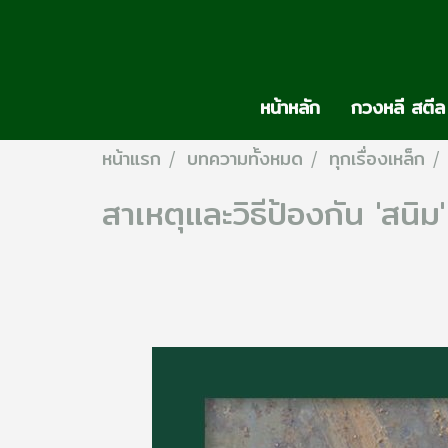
หน้าหลัก
กวงหลี สตีล
หน้าแรก
บทความทั้งหมด
ทุกเรื่องเหล็ก
สาเหตุและวิธีป้องกัน 'สนิม'