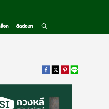
ล็อก
ติดต่อเรา