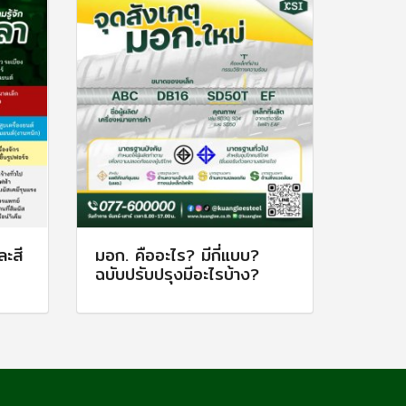
ละสี
มอก. คืออะไร? มีกี่แบบ?
ฉบับปรับปรุงมีอะไรบ้าง?