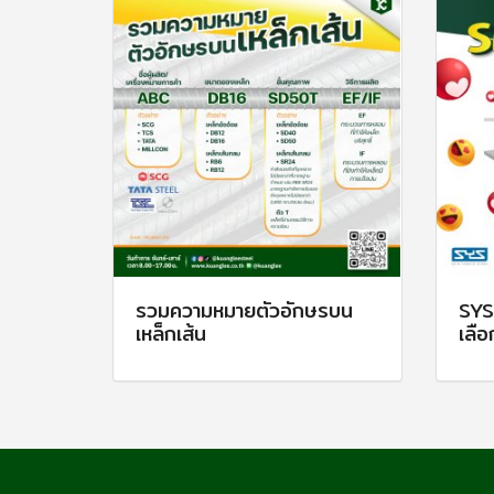
รวมความหมายตัวอักษรบน
SYS
เหล็กเส้น
เลือ