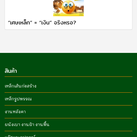
“เศษเหล็ก” = “เงิน” จริงหรอ?
สินค้า
เหล็กเส้นก่อสร้าง
เหล็กรูปพรรณ
งานหลังคา
ผนังเบา งานฝ้า งานพื้น