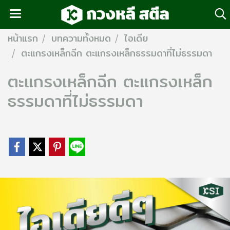
หน้าแรก
บทความทั้งหมด
ไอเดีย
ตะแกรงเหล็กฉีก ตะแกรงเหล็กธรรมดาที่ไม่ธรรมดา
ตะแกรงเหล็กฉีก ตะแกรงเหล็ก
ธรรมดาที่ไม่ธรรมดา