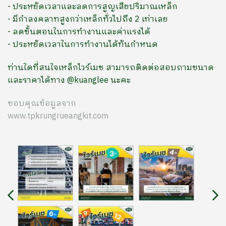
- ประหยัดเวลาและลดการสูญเสียปริมาณเหล็ก
- มีกำลงคลาทสูงกว่าเหล็กทั่วไปถึง 2 เท่าเลย
- ลดขั้นตอนในการทำงานและค่าแรงได้
- ประหยัดเวลาในการทำงานได้ทันกำหนด
ท่านใดที่สนใจเหล็กไวร์เมช สามารถติดต่อสอบถามขนาด
และราคาได้ทาง @kuanglee นะคะ
ขอบคุณข้อมูลจาก
www.tpkrungrueangkit.com