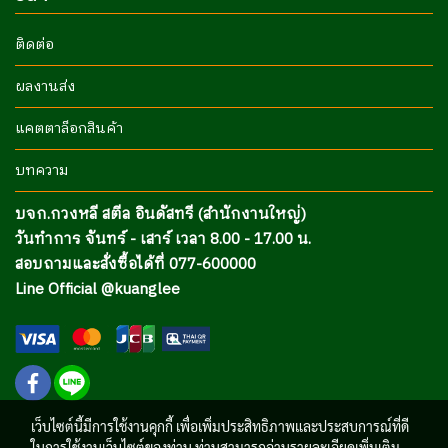
ติดต่อ
ผลงานส่ง
แคตตาล็อกสินค้า
บทความ
บจก.กวงหลี สตีล อินดัสทรี (สำนักงานใหญ่)
วันทำการ จันทร์ - เสาร์ เวลา 8.00 - 17.00 น.
สอบถามและสั่งซื้อได้ที่ 077-600000
Line Official @kuanglee
เว็บไซต์นี้มีการใช้งานคุกกี้ เพื่อเพิ่มประสิทธิภาพและประสบการณ์ที่ดี
ในการใช้งานเว็บไซต์ของท่าน ท่านสามารถอ่านรายละเอียดเพิ่มเติม