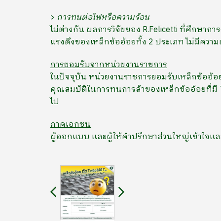
>
การทนต่อไฟหรือความร้อน
ไม่ต่างกัน ผลการวิจัยของ R.Felicetti ที่ศึกษาก
แรงดึงของเหล็กข้ออ้อยทั้ง 2 ประเภท ไม่มีความแ
การยอมรับจากหน่วยงานราชการ
ในปัจจุบัน หน่วยงานราชการยอมรับเหล็กข้ออ้อยมี
คุณสมบัติในการทนการล้าของเหล็กข้ออ้อยที่มี 
ไป
ภาคเอกชน
ผู้ออกแบบ และผู้ให้คำปรึกษาส่วนใหญ่เข้าใจและ