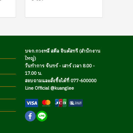
บจก.กวงหลี สตีล อินดัสทรี (สำนักงาน
ใหญ่)
วันทำการ จันทร์ - เสาร์ เวลา 8.00 -
17.00 น.
สอบถามและสั่งซื้อได้ที่ 077-600000
Line Official @kuanglee