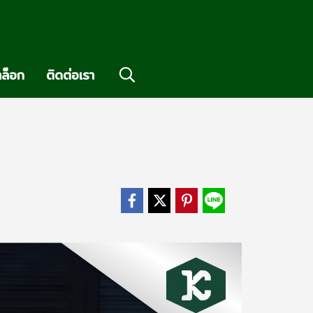
ล็อก
ติดต่อเรา