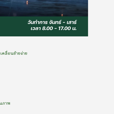
เคลื่อนย้ายง่าย
ุณภาพ