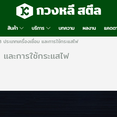
สินค้า
บริการ
บทความ
ผลงาน
แคตตา
3 ประเภทเครื่องเชื่อม และการใช้กระแสไฟ
อม และการใช้กระแสไฟ