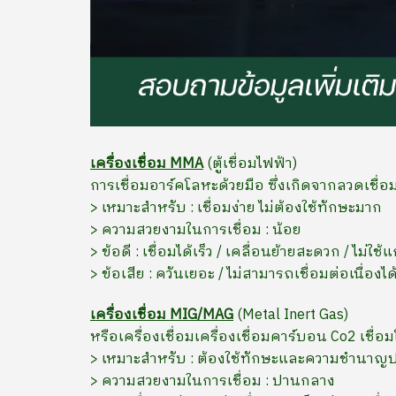
เครื่องเชื่อม MMA
(ตู้เชื่อมไฟฟ้า)
การเชื่อมอาร์คโลหะด้วยมือ ซึ่งเกิดจากลวดเชื่อม
> เหมาะสำหรับ : เชื่อมง่าย ไม่ต้องใช้ทักษะมาก
> ความสวยงามในการเชื่อม : น้อย
> ข้อดี : เชื่อมได้เร็ว / เคลื่อนย้ายสะดวก / ไม่ใ
> ข้อเสีย : ควันเยอะ / ไม่สามารถเชื่อมต่อเนื่องได
เครื่องเชื่อม MIG/MAG
(Metal Inert Gas)
หรือเครื่องเชื่อมเครื่องเชื่อมคาร์บอน Co2 เชื่
> เหมาะสำหรับ : ต้องใช้ทักษะและความชำนาญ
> ความสวยงามในการเชื่อม : ปานกลาง