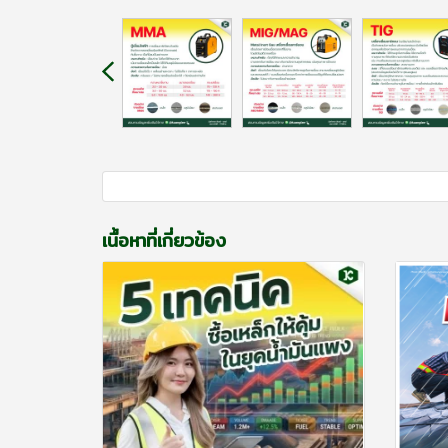
เนื้อหาที่เกี่ยวข้อง