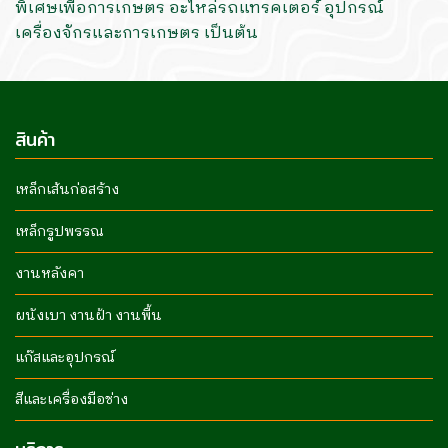
พิเศษเพื่อการเกษตร อะไหล่รถแทรคเตอร์ อุปกรณ์
เครื่องจักรและการเกษตร เป็นต้น
สินค้า
เหล็กเส้นก่อสร้าง
เหล็กรูปพรรณ
งานหลังคา
ผนังเบา งานฝ้า งานพื้น
แก๊สและอุปกรณ์
สีและเครื่องมือช่าง