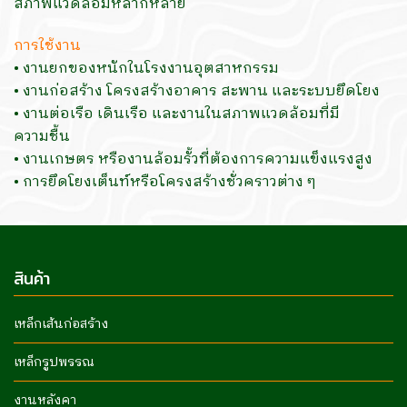
สภาพแวดล้อมหลากหลาย
การใช้งาน
• งานยกของหนักในโรงงานอุตสาหกรรม
• งานก่อสร้าง โครงสร้างอาคาร สะพาน และระบบยึดโยง
• งานต่อเรือ เดินเรือ และงานในสภาพแวดล้อมที่มี
ความชื้น
• งานเกษตร หรืองานล้อมรั้วที่ต้องการความแข็งแรงสูง
• การยึดโยงเต็นท์หรือโครงสร้างชั่วคราวต่าง ๆ
สินค้า
เหล็กเส้นก่อสร้าง
เหล็กรูปพรรณ
งานหลังคา