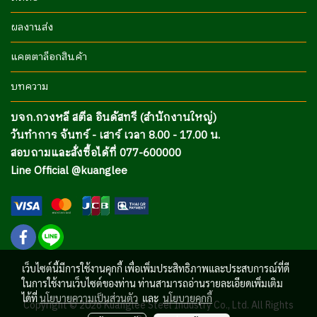
ผลงานส่ง
แคตตาล็อกสินค้า
บทความ
บจก.กวงหลี สตีล อินดัสทรี (สำนักงานใหญ่)
วันทำการ จันทร์ - เสาร์ เวลา 8.00 - 17.00 น.
สอบถามและสั่งซื้อได้ที่ 077-600000
Line Official @kuanglee
เว็บไซต์นี้มีการใช้งานคุกกี้ เพื่อเพิ่มประสิทธิภาพและประสบการณ์ที่ดี
ในการใช้งานเว็บไซต์ของท่าน ท่านสามารถอ่านรายละเอียดเพิ่มเติม
ได้ที่
นโยบายความเป็นส่วนตัว
และ
นโยบายคุกกี้
Copyright © 2026 Kuanglee Steel Industry Co., Ltd. All Rights